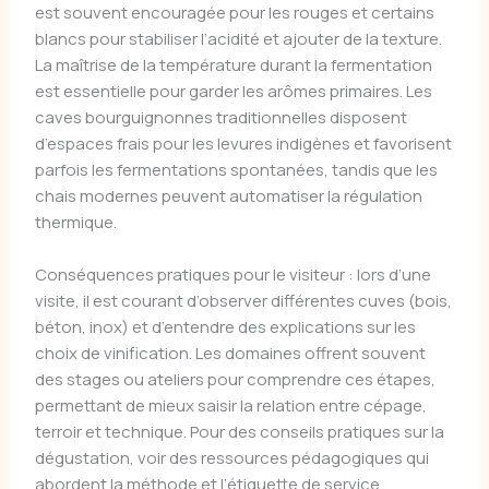
est souvent encouragée pour les rouges et certains
blancs pour stabiliser l’acidité et ajouter de la texture.
La maîtrise de la température durant la fermentation
est essentielle pour garder les arômes primaires. Les
caves bourguignonnes traditionnelles disposent
d’espaces frais pour les levures indigènes et favorisent
parfois les fermentations spontanées, tandis que les
chais modernes peuvent automatiser la régulation
thermique.
Conséquences pratiques pour le visiteur : lors d’une
visite, il est courant d’observer différentes cuves (bois,
béton, inox) et d’entendre des explications sur les
choix de vinification. Les domaines offrent souvent
des stages ou ateliers pour comprendre ces étapes,
permettant de mieux saisir la relation entre cépage,
terroir et technique. Pour des conseils pratiques sur la
dégustation, voir des ressources pédagogiques qui
abordent la méthode et l’étiquette de service.