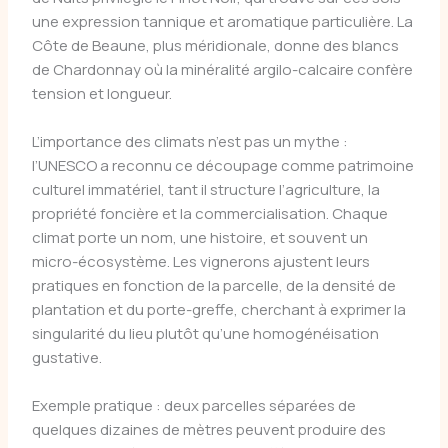
une expression tannique et aromatique particulière. La
Côte de Beaune, plus méridionale, donne des blancs
de Chardonnay où la minéralité argilo-calcaire confère
tension et longueur.
L’importance des climats n’est pas un mythe :
l’UNESCO a reconnu ce découpage comme patrimoine
culturel immatériel, tant il structure l’agriculture, la
propriété foncière et la commercialisation. Chaque
climat porte un nom, une histoire, et souvent un
micro-écosystème. Les vignerons ajustent leurs
pratiques en fonction de la parcelle, de la densité de
plantation et du porte-greffe, cherchant à exprimer la
singularité du lieu plutôt qu’une homogénéisation
gustative.
Exemple pratique : deux parcelles séparées de
quelques dizaines de mètres peuvent produire des