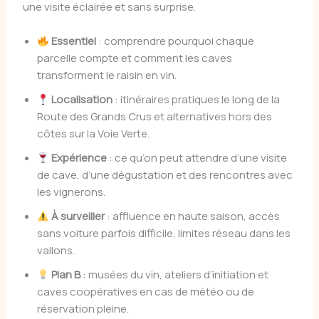
une visite éclairée et sans surprise.
Essentiel
: comprendre pourquoi chaque
parcelle compte et comment les caves
transforment le raisin en vin.
Localisation
: itinéraires pratiques le long de la
Route des Grands Crus et alternatives hors des
côtes sur la Voie Verte.
Expérience
: ce qu’on peut attendre d’une visite
de cave, d’une dégustation et des rencontres avec
les vignerons.
À surveiller
: affluence en haute saison, accès
sans voiture parfois difficile, limites réseau dans les
vallons.
Plan B
: musées du vin, ateliers d’initiation et
caves coopératives en cas de météo ou de
réservation pleine.