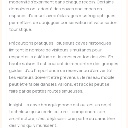
modernité s’expriment dans chaque recoin. Certains
domaines ont adapté des caves anciennes en
espaces d’accueil avec éclairages muséographiques,
permettant de conjuguer conservation et valorisation
touristique.
Précautions pratiques : plusieurs caves historiques
limitent le nombre de visiteurs simultanés pour
respecter la quiétude et la conservation des vins. En
haute saison, il est courant de rencontrer des groupes
guidés, d’où l’importance de réserver ou d’arriver tôt.
Les visiteurs doivent être prévenus : le réseau mobile
peut être faible dans les vallons, et l’accès peut se
faire par de petites routes sinueuses.
Insight : la cave bourguignonne est autant un objet
technique qu’un écrin culturel ; comprendre son
architecture, c’est déjà saisir une partie du caractère
des vins qui y mûrissent.