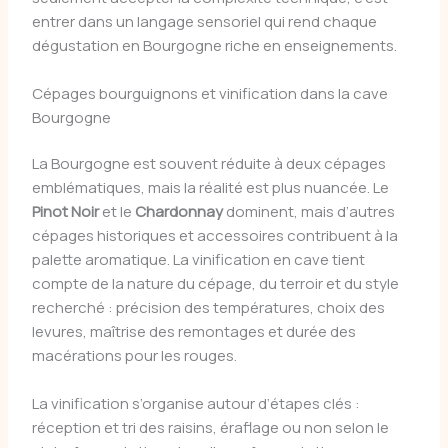
entrer dans un langage sensoriel qui rend chaque
dégustation en Bourgogne riche en enseignements.
Cépages bourguignons et vinification dans la cave
Bourgogne
La Bourgogne est souvent réduite à deux cépages
emblématiques, mais la réalité est plus nuancée. Le
Pinot Noir
et le
Chardonnay
dominent, mais d’autres
cépages historiques et accessoires contribuent à la
palette aromatique. La vinification en cave tient
compte de la nature du cépage, du terroir et du style
recherché : précision des températures, choix des
levures, maîtrise des remontages et durée des
macérations pour les rouges.
La vinification s’organise autour d’étapes clés :
réception et tri des raisins, éraflage ou non selon le