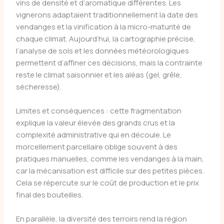
vins de densité et d’aromatique différentes. Les
vignerons adaptaient traditionnellement la date des
vendanges et la vinification à la micro-maturité de
chaque climat. Aujourd’hui, la cartographie précise,
l’analyse de sols et les données météorologiques
permettent d’affiner ces décisions, mais la contrainte
reste le climat saisonnier et les aléas (gel, grêle,
sécheresse).
Limites et conséquences : cette fragmentation
explique la valeur élevée des grands crus et la
complexité administrative qui en découle. Le
morcellement parcellaire oblige souvent à des
pratiques manuelles, comme les vendanges à la main,
car la mécanisation est difficile sur des petites pièces.
Cela se répercute sur le coût de production et le prix
final des bouteilles.
En parallèle, la diversité des terroirs rend la région