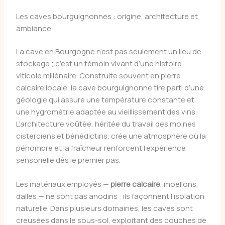
Les caves bourguignonnes : origine, architecture et
ambiance
La cave en Bourgogne n’est pas seulement un lieu de
stockage ; c’est un témoin vivant d’une histoire
viticole millénaire. Construite souvent en pierre
calcaire locale, la cave bourguignonne tire parti d’une
géologie qui assure une température constante et
une hygrométrie adaptée au vieillissement des vins.
L’architecture voûtée, héritée du travail des moines
cisterciens et bénédictins, crée une atmosphère où la
pénombre et la fraîcheur renforcent l’expérience
sensorielle dès le premier pas.
Les matériaux employés —
pierre calcaire
, moellons,
dalles — ne sont pas anodins : ils façonnent l’isolation
naturelle. Dans plusieurs domaines, les caves sont
creusées dans le sous-sol, exploitant des couches de