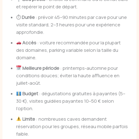
et repérer le point de départ.
⏱
Durée
: prévoir 45–90 minutes par cave pour une
visite standard, 2–3 heures pour une expérience
approfondie.
Accès
: voiture recommandée pour la plupart
des domaines, parking variable selon la taille du
domaine.
Meilleure période
: printemps-automne pour
conditions douces; éviter la haute affluence en
juillet-août.
Budget
: dégustations gratuites à payantes (5–
30 €), visites guidées payantes 10–50 € selon
l’option.
Limite
: nombreuses caves demandent
réservation pour les groupes, réseau mobile parfois
faible.