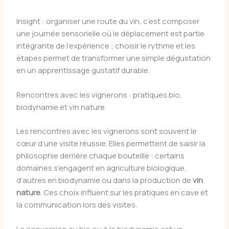
Insight : organiser une route du vin, c’est composer
une journée sensorielle où le déplacement est partie
intégrante de l’expérience ; choisir le rythme et les
étapes permet de transformer une simple dégustation
en un apprentissage gustatif durable.
Rencontres avec les vignerons : pratiques bio,
biodynamie et vin nature
Les rencontres avec les vignerons sont souvent le
cœur d’une visite réussie. Elles permettent de saisir la
philosophie derrière chaque bouteille : certains
domaines s’engagent en agriculture biologique,
d’autres en biodynamie ou dans la production de
vin
nature
. Ces choix influent sur les pratiques en cave et
la communication lors des visites.