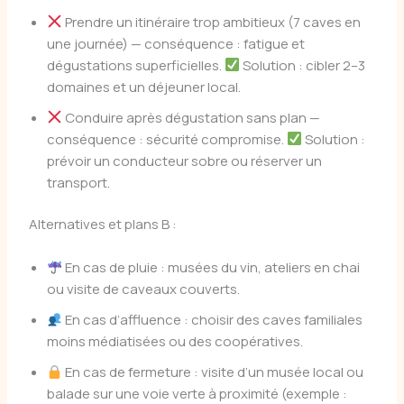
Prendre un itinéraire trop ambitieux (7 caves en
une journée) — conséquence : fatigue et
dégustations superficielles.
Solution : cibler 2–3
domaines et un déjeuner local.
Conduire après dégustation sans plan —
conséquence : sécurité compromise.
Solution :
prévoir un conducteur sobre ou réserver un
transport.
Alternatives et plans B :
En cas de pluie : musées du vin, ateliers en chai
ou visite de caveaux couverts.
En cas d’affluence : choisir des caves familiales
moins médiatisées ou des coopératives.
En cas de fermeture : visite d’un musée local ou
balade sur une voie verte à proximité (exemple :