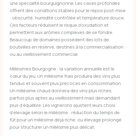
une spécialité bourguignonne. Les caves profondes
offrent des conditions stables pour le repos post-mise
: obscurité, humidité contrôlée et température douce.
Ces facteurs réduisent le risque d’oxydation et
permettent aux arômes complexes de se fondre.
Beaucoup de domaines possèdent des lots de
bouteilles en réserve, destinés à la commercialisation
ou au vieillissement commercial.
Millésimes Bourgogne : la variation annuelle est le
cœur du jeu. Un millésime frais produira des vins plus
tendus et souvent plus précoces en consommation.
Un millésime chaud donnera des vins plus riches,
parfois plus aptes au vieillissement mais demandant
plus d’équilibre. Les vignerons ajustent leurs choix
d’élevage selon le millésime : réduction du temps de
fût pour un millésime déjà riche, ou élevage prolongé
pour structurer un millésime plus délicat.