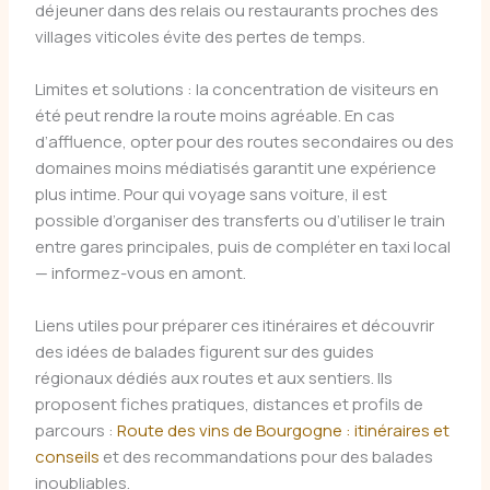
déjeuner dans des relais ou restaurants proches des
villages viticoles évite des pertes de temps.
Limites et solutions : la concentration de visiteurs en
été peut rendre la route moins agréable. En cas
d’affluence, opter pour des routes secondaires ou des
domaines moins médiatisés garantit une expérience
plus intime. Pour qui voyage sans voiture, il est
possible d’organiser des transferts ou d’utiliser le train
entre gares principales, puis de compléter en taxi local
— informez-vous en amont.
Liens utiles pour préparer ces itinéraires et découvrir
des idées de balades figurent sur des guides
régionaux dédiés aux routes et aux sentiers. Ils
proposent fiches pratiques, distances et profils de
parcours :
Route des vins de Bourgogne : itinéraires et
conseils
et des recommandations pour des balades
inoubliables.