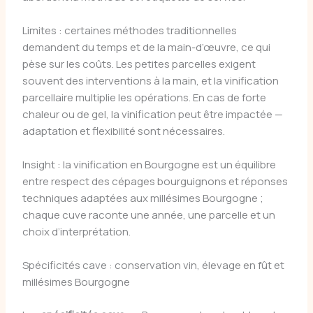
Limites : certaines méthodes traditionnelles
demandent du temps et de la main-d’œuvre, ce qui
pèse sur les coûts. Les petites parcelles exigent
souvent des interventions à la main, et la vinification
parcellaire multiplie les opérations. En cas de forte
chaleur ou de gel, la vinification peut être impactée —
adaptation et flexibilité sont nécessaires.
Insight : la vinification en Bourgogne est un équilibre
entre respect des cépages bourguignons et réponses
techniques adaptées aux millésimes Bourgogne ;
chaque cuve raconte une année, une parcelle et un
choix d’interprétation.
Spécificités cave : conservation vin, élevage en fût et
millésimes Bourgogne