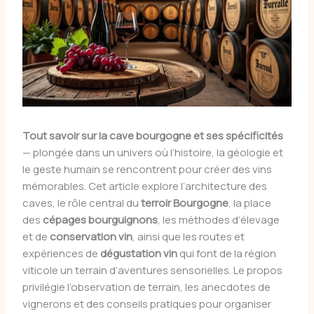
Tout savoir sur la cave bourgogne et ses spécificités
— plongée dans un univers où l’histoire, la géologie et
le geste humain se rencontrent pour créer des vins
mémorables. Cet article explore l’architecture des
caves, le rôle central du
terroir Bourgogne
, la place
des
cépages bourguignons
, les méthodes d’élevage
et de
conservation vin
, ainsi que les routes et
expériences de
dégustation vin
qui font de la région
viticole un terrain d’aventures sensorielles. Le propos
privilégie l’observation de terrain, les anecdotes de
vignerons et des conseils pratiques pour organiser