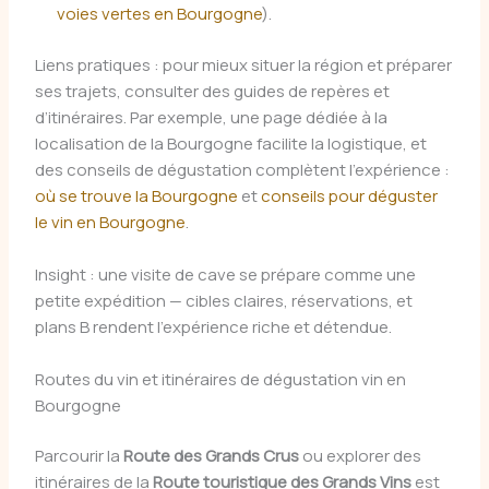
voies vertes en Bourgogne
).
Liens pratiques : pour mieux situer la région et préparer
ses trajets, consulter des guides de repères et
d’itinéraires. Par exemple, une page dédiée à la
localisation de la Bourgogne facilite la logistique, et
des conseils de dégustation complètent l’expérience :
où se trouve la Bourgogne
et
conseils pour déguster
le vin en Bourgogne
.
Insight : une visite de cave se prépare comme une
petite expédition — cibles claires, réservations, et
plans B rendent l’expérience riche et détendue.
Routes du vin et itinéraires de dégustation vin en
Bourgogne
Parcourir la
Route des Grands Crus
ou explorer des
itinéraires de la
Route touristique des Grands Vins
est