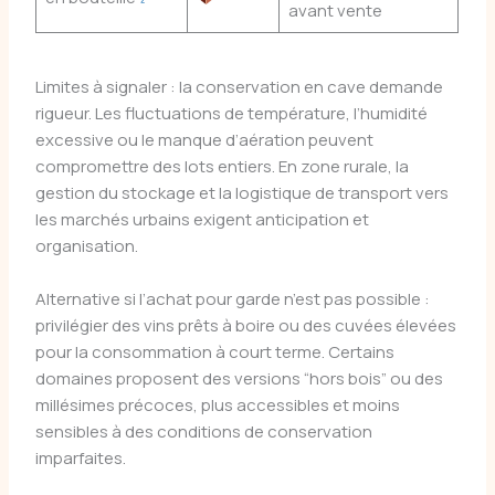
avant vente
Limites à signaler : la conservation en cave demande
rigueur. Les fluctuations de température, l’humidité
excessive ou le manque d’aération peuvent
compromettre des lots entiers. En zone rurale, la
gestion du stockage et la logistique de transport vers
les marchés urbains exigent anticipation et
organisation.
Alternative si l’achat pour garde n’est pas possible :
privilégier des vins prêts à boire ou des cuvées élevées
pour la consommation à court terme. Certains
domaines proposent des versions “hors bois” ou des
millésimes précoces, plus accessibles et moins
sensibles à des conditions de conservation
imparfaites.