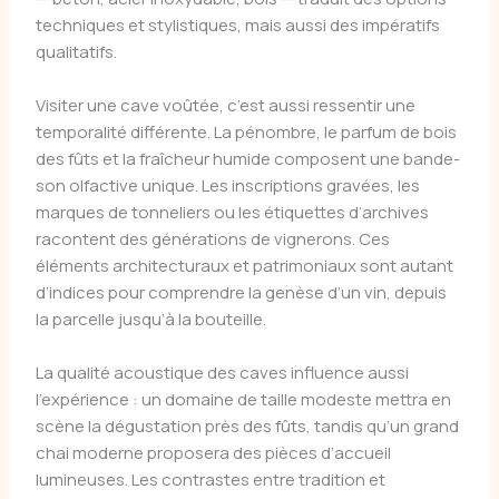
techniques et stylistiques, mais aussi des impératifs
qualitatifs.
Visiter une cave voûtée, c’est aussi ressentir une
temporalité différente. La pénombre, le parfum de bois
des fûts et la fraîcheur humide composent une bande-
son olfactive unique. Les inscriptions gravées, les
marques de tonneliers ou les étiquettes d’archives
racontent des générations de vignerons. Ces
éléments architecturaux et patrimoniaux sont autant
d’indices pour comprendre la genèse d’un vin, depuis
la parcelle jusqu’à la bouteille.
La qualité acoustique des caves influence aussi
l’expérience : un domaine de taille modeste mettra en
scène la dégustation près des fûts, tandis qu’un grand
chai moderne proposera des pièces d’accueil
lumineuses. Les contrastes entre tradition et