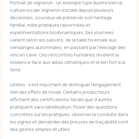
Portrait de vigneron : un exemple type illustre bien la
culture locale. Vigneron installé depuis plusieurs
décennies, soucieux de préserver son héritage
familial, mêle pratiques raisonnées et
expérimentations biodynamiques. Ses journées
varient selon les saisons, de la taille hivernale aux
vendanges automnales, en passant par l’élevage des
vins en cave. Ces rencontres humaines révèlent la
résilience face aux aléas climatiques et le lien fort à la
terre.
Limites : il est important de distinguer l’engagement
réel des effets de mode. Certains producteurs
affichent des certifications tandis que d’autres
pratiquent sans labellisation. Poser des questions
concrètes sur les pratiques, observer la conduite dans
les vignes et demander des preuves de traçabilité sont
des gestes simples et utiles.