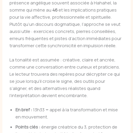
présence angélique souvent associée à Hahahel, la
somme qui mène au
46
et les implications pratiques
pour la vie affective, professionnelle et spirituelle.
Plutôt qu’un discours dogmatique, l’approche se veut
aussi utile : exercices concrets, pierres conseillées,
erreurs fréquentes et pistes d’action immédiates pour
transformer cette synchronicité en impulsion réelle.
La tonalité est assumée : créative, claire et ancrée,
comme une conversation entre curieux et praticiens.
Le lecteur trouvera des repères pour décrypter ce qui
se joue lorsqu’il croise le signe, des outils pour
s’aligner, et des alternatives réalistes quand
l’interprétation devient encombrante.
En bref :
13h33 = appel à la transformation et mise
en mouvement.
Points clés :
énergie créatrice du 3, protection de