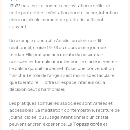
13h33 peut se lire comme une invitation à solliciter
cette protection : méditation courte, prière, intention
claire ou simple moment de gratitude suffisent
souvent.
Un exemple construit : Amélie, en plein conflit
relationnel, croise 13h33 au cours d’une journée
tendue. Elle pratique une minute de respiration
consciente, formule une intention : « clarté et vérité ».
Le calme qui suit lui permet d’oser une conversation
franche. Le rôle de l’ange ici est moins spectaculaire
que libératoire : il offre un espace intérieur où la
décision peut s’harmoniser.
Les pratiques spirituelles associées sont variées et
accessibles. La méditation contemplative, l’écriture de
journal ciblée, ou l’usage intentionnel d’un cristal
peuvent ancrer l’expérience. La
Topaze dorée
et