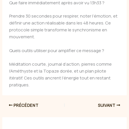
Que faire immédiatement après avoir vu 13h33 ?
Prendre 30 secondes pour respirer, noter l’émotion, et
définir une action réalisable dans les 48 heures. Ce
protocole simple transforme le synchronisme en
mouvement.
Quels outils utiliser pour amplifier ce message ?
Méditation courte, journal d’action, pierres comme
l’Améthyste et la Topaze dorée, et un plan pilote
itératif. Ces outils ancrent l’énergie tout en restant
pratiques.
PRÉCÉDENT
SUIVANT