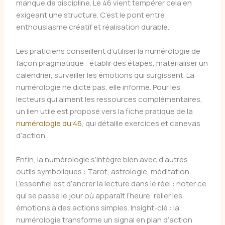
manque de discipline. Le 46 vient tempérer cela en
exigeant une structure. C’est le pont entre
enthousiasme créatif et réalisation durable.
Les praticiens conseillent d’utiliser la numérologie de
façon pragmatique : établir des étapes, matérialiser un
calendrier, surveiller les émotions qui surgissent. La
numérologie ne dicte pas, elle informe. Pour les
lecteurs qui aiment les ressources complémentaires,
un lien utile est proposé vers la fiche pratique de la
numérologie du 46
, qui détaille exercices et canevas
d’action.
Enfin, la numérologie s’intègre bien avec d’autres
outils symboliques : Tarot, astrologie, méditation.
L’essentiel est d’ancrer la lecture dans le réel : noter ce
qui se passe le jour où apparaît l’heure, relier les
émotions à des actions simples. Insight-clé : la
numérologie transforme un signal en plan d’action