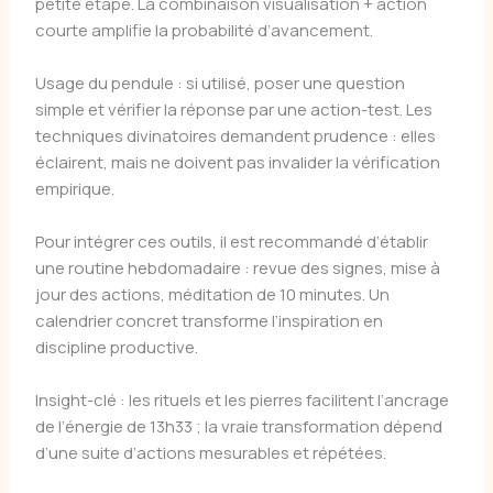
petite étape. La combinaison visualisation + action
courte amplifie la probabilité d’avancement.
Usage du pendule : si utilisé, poser une question
simple et vérifier la réponse par une action-test. Les
techniques divinatoires demandent prudence : elles
éclairent, mais ne doivent pas invalider la vérification
empirique.
Pour intégrer ces outils, il est recommandé d’établir
une routine hebdomadaire : revue des signes, mise à
jour des actions, méditation de 10 minutes. Un
calendrier concret transforme l’inspiration en
discipline productive.
Insight-clé : les rituels et les pierres facilitent l’ancrage
de l’énergie de 13h33 ; la vraie transformation dépend
d’une suite d’actions mesurables et répétées.