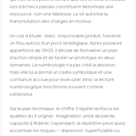
lors d’échecs passés constituent désormais une
ressource, non une faiblesse. Le 46 autorise la
transmutation des charges en moteur.
Un cas d’étude : Marc, responsable produit, traverse
un flou autour d’un pivot stratégique. Après plusieurs
apparitions de 13h33, il décide de formaliser un plan
d’action simple et de tester un prototype en deux
semaines. La numérologie n’a pas créé la décision,
mais elle lui a donné un cadre symbolique et une
confiance accrue pour l’exécuter. Ainsi, la lecture
numérologique fonctionne souvent comme
catalyseur.
Sur le plan technique, le chiffre 3 répété renforce les
qualités du 3 originel : imagination, prise de parole,
capacité à fédérer. Cependant, la répétition peut aussi
accentuer les risques — dispersion, superficialité ou