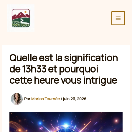
Aller
au
contenu
Quelle est la signification
de 13h33 et pourquoi
cette heure vous intrigue
Par
Marion Tournée
/
juin 23, 2026