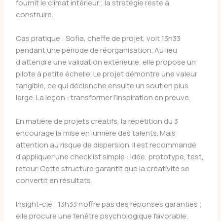
fournit le climat intérieur ; la stratégie reste à
construire.
Cas pratique : Sofia, cheffe de projet, voit 13h33
pendant une période de réorganisation. Au lieu
d’attendre une validation extérieure, elle propose un
pilote à petite échelle. Le projet démontre une valeur
tangible, ce qui déclenche ensuite un soutien plus
large. La leçon : transformer l’inspiration en preuve.
En matière de projets créatifs, la répétition du 3
encourage la mise en lumière des talents. Mais
attention au risque de dispersion. Il est recommandé
d’appliquer une checklist simple : idée, prototype, test,
retour. Cette structure garantit que la créativité se
convertit en résultats.
Insight-clé : 13h33 n’offre pas des réponses garanties ;
elle procure une fenêtre psychologique favorable.