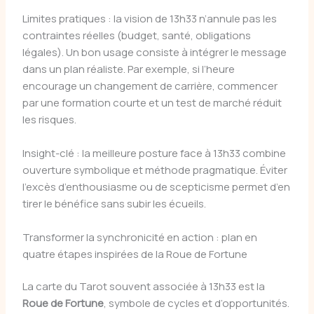
Limites pratiques : la vision de 13h33 n’annule pas les
contraintes réelles (budget, santé, obligations
légales). Un bon usage consiste à intégrer le message
dans un plan réaliste. Par exemple, si l’heure
encourage un changement de carrière, commencer
par une formation courte et un test de marché réduit
les risques.
Insight-clé : la meilleure posture face à 13h33 combine
ouverture symbolique et méthode pragmatique. Éviter
l’excès d’enthousiasme ou de scepticisme permet d’en
tirer le bénéfice sans subir les écueils.
Transformer la synchronicité en action : plan en
quatre étapes inspirées de la Roue de Fortune
La carte du Tarot souvent associée à 13h33 est la
Roue de Fortune
, symbole de cycles et d’opportunités.