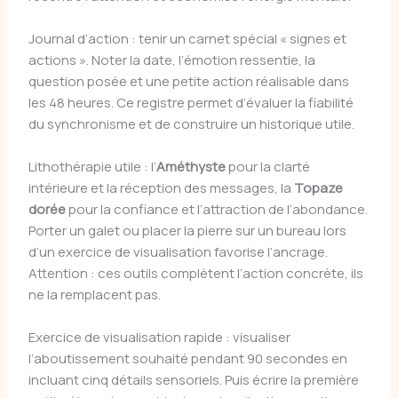
Journal d’action : tenir un carnet spécial « signes et
actions ». Noter la date, l’émotion ressentie, la
question posée et une petite action réalisable dans
les 48 heures. Ce registre permet d’évaluer la fiabilité
du synchronisme et de construire un historique utile.
Lithothérapie utile : l’
Améthyste
pour la clarté
intérieure et la réception des messages, la
Topaze
dorée
pour la confiance et l’attraction de l’abondance.
Porter un galet ou placer la pierre sur un bureau lors
d’un exercice de visualisation favorise l’ancrage.
Attention : ces outils complètent l’action concrète, ils
ne la remplacent pas.
Exercice de visualisation rapide : visualiser
l’aboutissement souhaité pendant 90 secondes en
incluant cinq détails sensoriels. Puis écrire la première