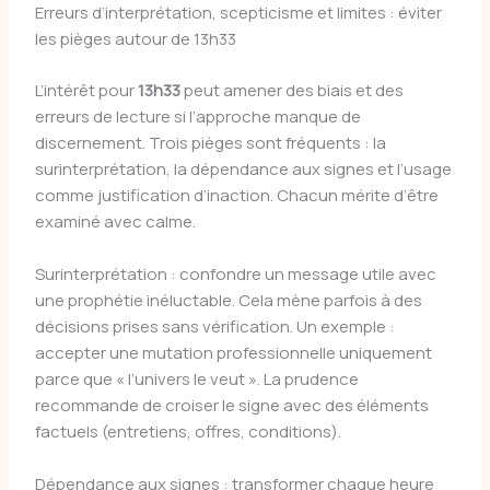
Erreurs d’interprétation, scepticisme et limites : éviter
les pièges autour de 13h33
L’intérêt pour
13h33
peut amener des biais et des
erreurs de lecture si l’approche manque de
discernement. Trois pièges sont fréquents : la
surinterprétation, la dépendance aux signes et l’usage
comme justification d’inaction. Chacun mérite d’être
examiné avec calme.
Surinterprétation : confondre un message utile avec
une prophétie inéluctable. Cela mène parfois à des
décisions prises sans vérification. Un exemple :
accepter une mutation professionnelle uniquement
parce que « l’univers le veut ». La prudence
recommande de croiser le signe avec des éléments
factuels (entretiens, offres, conditions).
Dépendance aux signes : transformer chaque heure