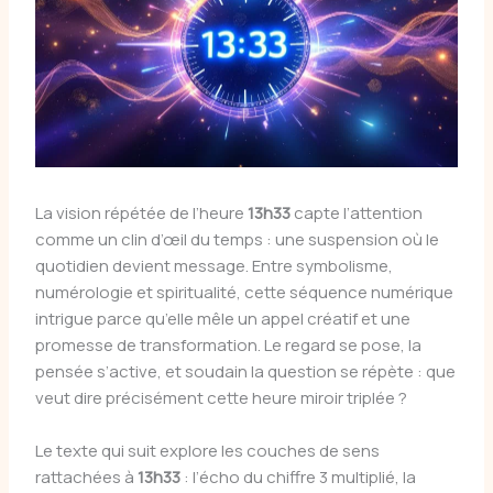
La vision répétée de l’heure
13h33
capte l’attention
comme un clin d’œil du temps : une suspension où le
quotidien devient message. Entre symbolisme,
numérologie et spiritualité, cette séquence numérique
intrigue parce qu’elle mêle un appel créatif et une
promesse de transformation. Le regard se pose, la
pensée s’active, et soudain la question se répète : que
veut dire précisément cette heure miroir triplée ?
Le texte qui suit explore les couches de sens
rattachées à
13h33
: l’écho du chiffre 3 multiplié, la