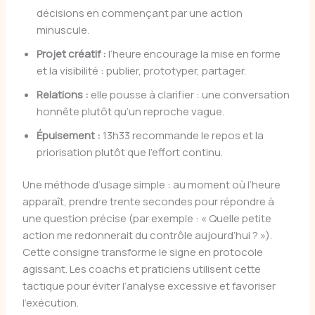
décisions en commençant par une action
minuscule.
Projet créatif :
l’heure encourage la mise en forme
et la visibilité : publier, prototyper, partager.
Relations :
elle pousse à clarifier : une conversation
honnête plutôt qu’un reproche vague.
Épuisement :
13h33 recommande le repos et la
priorisation plutôt que l’effort continu.
Une méthode d’usage simple : au moment où l’heure
apparaît, prendre trente secondes pour répondre à
une question précise (par exemple : « Quelle petite
action me redonnerait du contrôle aujourd’hui ? »).
Cette consigne transforme le signe en protocole
agissant. Les coachs et praticiens utilisent cette
tactique pour éviter l’analyse excessive et favoriser
l’exécution.