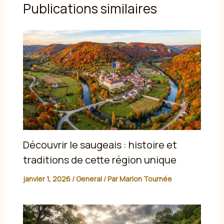
Publications similaires
Découvrir le saugeais : histoire et
traditions de cette région unique
janvier 1, 2026
/
General
/ Par
Marion Tournée