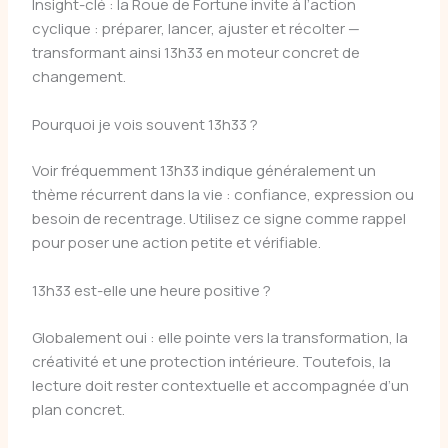
Insight-clé : la Roue de Fortune invite à l’action
cyclique : préparer, lancer, ajuster et récolter —
transformant ainsi 13h33 en moteur concret de
changement.
Pourquoi je vois souvent 13h33 ?
Voir fréquemment 13h33 indique généralement un
thème récurrent dans la vie : confiance, expression ou
besoin de recentrage. Utilisez ce signe comme rappel
pour poser une action petite et vérifiable.
13h33 est-elle une heure positive ?
Globalement oui : elle pointe vers la transformation, la
créativité et une protection intérieure. Toutefois, la
lecture doit rester contextuelle et accompagnée d’un
plan concret.