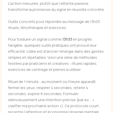
L’action mesurée, plutôt que l’attente passive,
transforme la promesse du signe en réussite concrète.
Outils concrets pour répondre au message de 13h33 :
rituels, lithothérapie et exercices
Pour traduire un signal comme
13h33
en progrès
tangible, quelques outils pratiques ont prouvé leur
efficacité. L’idée est d’ancrer l’énergie dans des gestes
simples et répétables. Voici une série de méthodes
testées par praticiens et créatives : rituels rapides,
exercices de centrage et pierres à utiliser.
Rituel de 1 minute : au moment où l’heure apparaît,
fermer les yeux, respirer 4 secondes, retenir 4
secondes, expirer 6 secondes. Formuler
silencieusement une intention précise (par ex. : «
clarifier ma prochaine action »). Ce protocole court
recentre l’attention et économise l’énergie mentale.