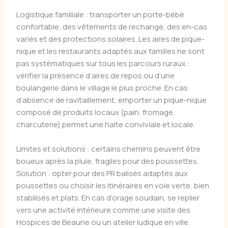
Logistique familiale : transporter un porte-bébé
confortable, des vêtements de rechange, des en-cas
variés et des protections solaires. Les aires de pique-
nique et les restaurants adaptés aux familles ne sont
pas systématiques sur tous les parcours ruraux :
vérifier la présence d’aires de repos ou d’une
boulangerie dans le village le plus proche. En cas
d’absence de ravitaillement, emporter un pique-nique
composé de produits locaux (pain, fromage,
charcuterie) permet une halte conviviale et locale.
Limites et solutions : certains chemins peuvent être
boueux après la pluie, fragiles pour des poussettes.
Solution : opter pour des PR balisés adaptés aux
poussettes ou choisir les itinéraires en voie verte, bien
stabilisés et plats. En cas d’orage soudain, se replier
vers une activité intérieure comme une visite des
Hospices de Beaune ou un atelier ludique en ville.