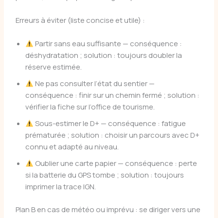
Erreurs à éviter (liste concise et utile) :
Partir sans eau suffisante — conséquence :
déshydratation ; solution : toujours doubler la
réserve estimée.
Ne pas consulter l’état du sentier —
conséquence : finir sur un chemin fermé ; solution :
vérifier la fiche sur l’office de tourisme.
Sous-estimer le D+ — conséquence : fatigue
prématurée ; solution : choisir un parcours avec D+
connu et adapté au niveau.
Oublier une carte papier — conséquence : perte
si la batterie du GPS tombe ; solution : toujours
imprimer la trace IGN.
Plan B en cas de météo ou imprévu : se diriger vers une