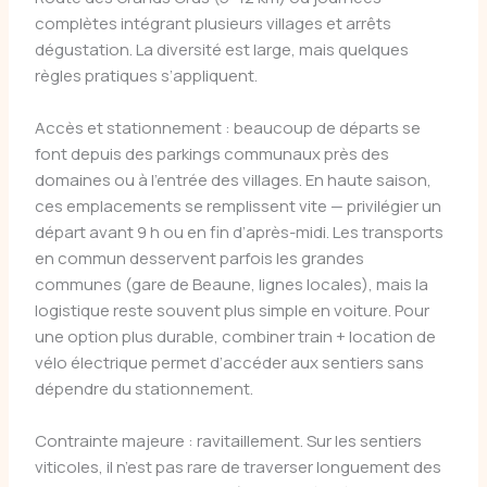
complètes intégrant plusieurs villages et arrêts
dégustation. La diversité est large, mais quelques
règles pratiques s’appliquent.
Accès et stationnement : beaucoup de départs se
font depuis des parkings communaux près des
domaines ou à l’entrée des villages. En haute saison,
ces emplacements se remplissent vite — privilégier un
départ avant 9 h ou en fin d’après-midi. Les transports
en commun desservent parfois les grandes
communes (gare de Beaune, lignes locales), mais la
logistique reste souvent plus simple en voiture. Pour
une option plus durable, combiner train + location de
vélo électrique permet d’accéder aux sentiers sans
dépendre du stationnement.
Contrainte majeure : ravitaillement. Sur les sentiers
viticoles, il n’est pas rare de traverser longuement des