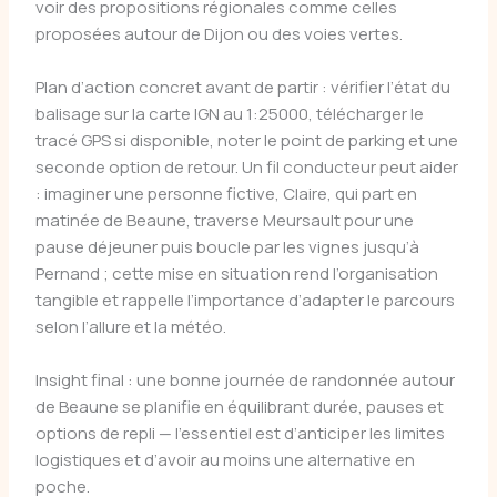
voir des propositions régionales comme celles
proposées autour de Dijon ou des voies vertes.
Plan d’action concret avant de partir : vérifier l’état du
balisage sur la carte IGN au 1:25000, télécharger le
tracé GPS si disponible, noter le point de parking et une
seconde option de retour. Un fil conducteur peut aider
: imaginer une personne fictive, Claire, qui part en
matinée de Beaune, traverse Meursault pour une
pause déjeuner puis boucle par les vignes jusqu’à
Pernand ; cette mise en situation rend l’organisation
tangible et rappelle l’importance d’adapter le parcours
selon l’allure et la météo.
Insight final : une bonne journée de randonnée autour
de Beaune se planifie en équilibrant durée, pauses et
options de repli — l’essentiel est d’anticiper les limites
logistiques et d’avoir au moins une alternative en
poche.