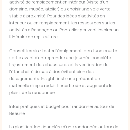
activité de remplacement en intérieur (visite d’un
domaine, musée, atelier) ou choisir une voie verte
stable à proximité. Pour des idées d’activités en
intérieur ou en remplacement, les ressources sur les
activités à Besançon ou Pontarlier peuvent inspirer un
itinéraire de repli culturel.
Conseil terrain : tester l’équipement lors d’une courte
sortie avant d’entreprendre une journée complète.
L’ajustement des chaussures et la vérification de
l’étanchéité du sac à dos évitent bien des
désagréments. Insight final : une préparation
matérielle simple réduit l’incertitude et augmente le
plaisir de la randonnée.
Infos pratiques et budget pour randonner autour de
Beaune
La planification financière d’une randonnée autour de