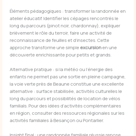
Éléments pédagogiques : transformer la randonnée en
atelier éducatif. Identifier les cépages rencontrés le
long du parcours (pinot noir, chardonnay), expliquer
brièvement le rôle du terroir, faire une activité de
reconnaissance de feuilles et d’insectes. Cette
approche transforme une simple
excursion
en une
découverte enrichissante pour petits et grands.
Alternative pratique : si la météo ou l’énergie des
enfants ne permet pas une sortie en pleine campagne,
la voie verte près de Beaune constitue une excellente
alternative : surface stabilisée, activités culturelles le
long du parcours et possibilités de location de vélos
familials. Pour des idées d’activités complémentaires
en région, consulter des ressources régionales sur les
activités familiales à Besançon ou Pontarlier.
Insight final : une randonnée familiale réussie repose