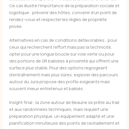
Ce cas illustre l’importance de la préparation sociale et
logistique : prévenir des hôtes, convenir d’un point de
rendez-vous et respecter les règles de propriété
privée.
Alternatives en cas de conditions défavorables : pour
ceux qui recherchent l’effort mais pas la technicité,
opter pour une longue boucle sur voie verte ou pour
des portions de GR balisées à proximité qui offrent une
surface plus stable. Pour des options regorgeant
d’entraînement mais plus sûres, explorer des parcours
autour du Jura propose des profils exigeants mais
souvent mieux entretenus et balisés.
Insight final : la zone autour de Beaune se prête au trail
et aux randonnées techniques, mais requiert une
préparation physique, un équipement adapté et une
planification minutieuse des points de ravitaillement et