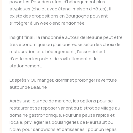
payantes. Pour des offres d’hébergement plus
atypiques (chalet avec étang, maison d’hôtes), il
existe des propositions en Bourgogne pouvant
s’intégrer à un week-end randonnée.
Insight final : la randonnée autour de Beaune peut être
très économique ou plus onéreuse selon les choix de
restauration et d’hébergement ; l’essentiel est
d’anticiper les points de ravitaillement et le
stationnement.
Et après ? Où manger, dormir et prolonger l’aventure
autour de Beaune
Après une journée de marche, les options pour se
restaurer et se reposer varient du bistrot de village au
domaine gastronomique. Pour une pause rapide et
locale, privilégier les boulangeries de Meursault ou
Nolay pour sandwichs et pâtisseries ; pour un repas