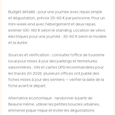
Budget détaillé : pour une journée avec repas simple
et dégustation, prévoir 25–60 € par personne. Pour un
mini-week-end avec hébergement et deux repas,
estimer 100–180 € selon le standing. Location de vélos
électriques pour une journée : 30–60 € selon le modèle
et la durée.
Sources et vérification : consulter l’office de tourisme
local pour mises à jour des parkings et fermetures
saisonnières ; IGN et cartes GPS recommandées pour
les tracés. En 2026, plusieurs offices ont publié des
fiches mises à jour des sentiers — vérifier la date de la
fiche avant le départ.
Alternative économique : randonner à partir de
Beaune même, utiliser les petites boucles urbaines,
emmener pique-nique et éviter les dégustations