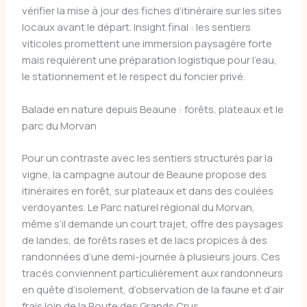
vérifier la mise à jour des fiches d’itinéraire sur les sites
locaux avant le départ. Insight final : les sentiers
viticoles promettent une immersion paysagère forte
mais requièrent une préparation logistique pour l’eau,
le stationnement et le respect du foncier privé.
Balade en nature depuis Beaune : forêts, plateaux et le
parc du Morvan
Pour un contraste avec les sentiers structurés par la
vigne, la campagne autour de Beaune propose des
itinéraires en forêt, sur plateaux et dans des coulées
verdoyantes. Le Parc naturel régional du Morvan,
même s’il demande un court trajet, offre des paysages
de landes, de forêts rases et de lacs propices à des
randonnées d’une demi-journée à plusieurs jours. Ces
tracés conviennent particulièrement aux randonneurs
en quête d’isolement, d’observation de la faune et d’air
frais loin de la Route des Grands Crus.