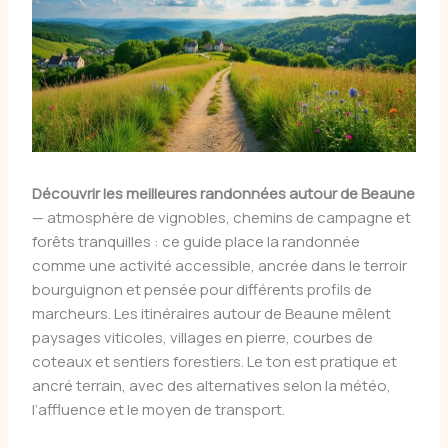
Découvrir les meilleures randonnées autour de Beaune
— atmosphère de vignobles, chemins de campagne et
forêts tranquilles : ce guide place la randonnée
comme une activité accessible, ancrée dans le terroir
bourguignon et pensée pour différents profils de
marcheurs. Les itinéraires autour de Beaune mêlent
paysages viticoles, villages en pierre, courbes de
coteaux et sentiers forestiers. Le ton est pratique et
ancré terrain, avec des alternatives selon la météo,
l’affluence et le moyen de transport.