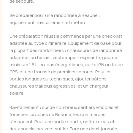
de secours.
Se préparer pour une randonnée à Beaune :
équipement, ravitaillement et météo
Une préparation réussie commence par une check-list
adaptée au type d’itinéraire. Équipement de base pour
la plupart des randonnées : chaussures de randonnée
adaptées au terrain, veste imper-respirante, gourde
minimum 1,5 L, en-cas énergétiques, carte IGN ou trace
GPS, et une trousse de premiers secours. Pour les
sorties longues ou techniques, ajouter bâtons,
chaussures trail plus agressives, et un chargeur
solaire.
Ravitaillement : sur de nombreux sentiers viticoles et
forestiers proches de Beaune, les commerces
s’espacent. Pour une sortie courte, un litre d’eau et
deux snacks peuvent suffire. Pour une demi-journée,