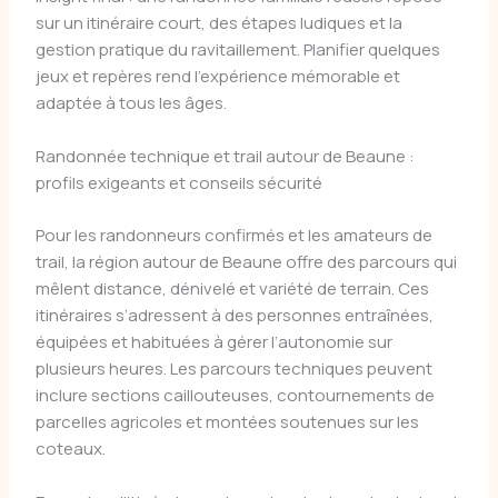
sur un itinéraire court, des étapes ludiques et la
gestion pratique du ravitaillement. Planifier quelques
jeux et repères rend l’expérience mémorable et
adaptée à tous les âges.
Randonnée technique et trail autour de Beaune :
profils exigeants et conseils sécurité
Pour les randonneurs confirmés et les amateurs de
trail, la région autour de Beaune offre des parcours qui
mêlent distance, dénivelé et variété de terrain. Ces
itinéraires s’adressent à des personnes entraînées,
équipées et habituées à gérer l’autonomie sur
plusieurs heures. Les parcours techniques peuvent
inclure sections caillouteuses, contournements de
parcelles agricoles et montées soutenues sur les
coteaux.