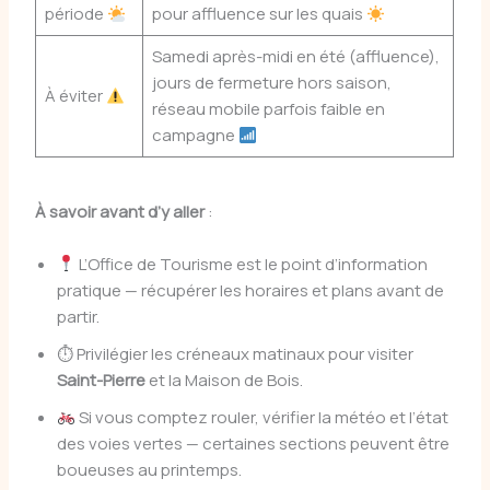
période
pour affluence sur les quais
Samedi après-midi en été (affluence),
jours de fermeture hors saison,
À éviter
réseau mobile parfois faible en
campagne
À savoir avant d’y aller
:
L’Office de Tourisme est le point d’information
pratique — récupérer les horaires et plans avant de
partir.
⏱ Privilégier les créneaux matinaux pour visiter
Saint-Pierre
et la Maison de Bois.
Si vous comptez rouler, vérifier la météo et l’état
des voies vertes — certaines sections peuvent être
boueuses au printemps.