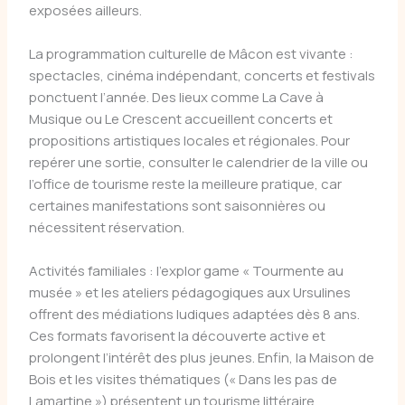
exposées ailleurs.
La programmation culturelle de Mâcon est vivante :
spectacles, cinéma indépendant, concerts et festivals
ponctuent l’année. Des lieux comme La Cave à
Musique ou Le Crescent accueillent concerts et
propositions artistiques locales et régionales. Pour
repérer une sortie, consulter le calendrier de la ville ou
l’office de tourisme reste la meilleure pratique, car
certaines manifestations sont saisonnières ou
nécessitent réservation.
Activités familiales : l’explor game « Tourmente au
musée » et les ateliers pédagogiques aux Ursulines
offrent des médiations ludiques adaptées dès 8 ans.
Ces formats favorisent la découverte active et
prolongent l’intérêt des plus jeunes. Enfin, la Maison de
Bois et les visites thématiques (« Dans les pas de
Lamartine ») présentent un tourisme littéraire