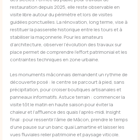
restauration depuis 2025, elle reste observable en
visite libre autour du périmètre et lors de visites
guidées ponctuelles. La rénovation, long terme, vise à
restituer la passerelle historique entre les tours et à
stabiliser la maçonnerie. Pour les amateurs
d’architecture, observer l’évolution des travaux sur
place permet de comprendre l’effort patrimonial et les
contraintes techniques en zone urbaine.
Les monuments mâconnais demandent un rythme de
découverte posé : le centre se parcourt à pied, sans
précipitation, pour croiser boutiques artisanales et
panneaux informatifs. Astuce terrain : commencer la
visite tôt le matin en haute saison pour éviter la
chaleur et l’affluence des quais l’après-midi. Insight
final : pour ressentir l’âme de Mâcon, prendre le temps
d’une pause sur un banc quai Lamartine et laisser les
vues fluviales relier patrimoine et paysage viticole.