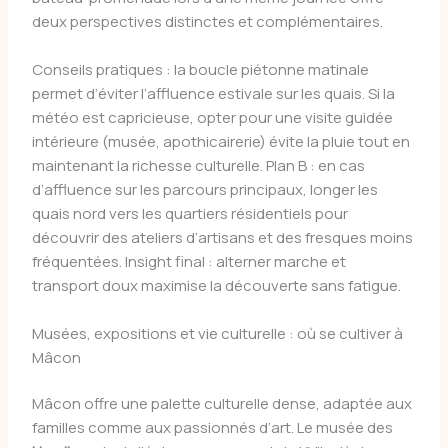
deux perspectives distinctes et complémentaires.
Conseils pratiques : la boucle piétonne matinale
permet d’éviter l’affluence estivale sur les quais. Si la
météo est capricieuse, opter pour une visite guidée
intérieure (musée, apothicairerie) évite la pluie tout en
maintenant la richesse culturelle. Plan B : en cas
d’affluence sur les parcours principaux, longer les
quais nord vers les quartiers résidentiels pour
découvrir des ateliers d’artisans et des fresques moins
fréquentées. Insight final : alterner marche et
transport doux maximise la découverte sans fatigue.
Musées, expositions et vie culturelle : où se cultiver à
Mâcon
Mâcon offre une palette culturelle dense, adaptée aux
familles comme aux passionnés d’art. Le musée des