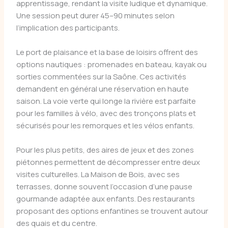
apprentissage, rendant la visite ludique et dynamique.
Une session peut durer 45–90 minutes selon
l’implication des participants.
Le port de plaisance et la base de loisirs offrent des
options nautiques : promenades en bateau, kayak ou
sorties commentées sur la Saône. Ces activités
demandent en général une réservation en haute
saison. La voie verte qui longe la rivière est parfaite
pour les familles à vélo, avec des tronçons plats et
sécurisés pour les remorques et les vélos enfants.
Pour les plus petits, des aires de jeux et des zones
piétonnes permettent de décompresser entre deux
visites culturelles. La Maison de Bois, avec ses
terrasses, donne souvent l’occasion d’une pause
gourmande adaptée aux enfants. Des restaurants
proposant des options enfantines se trouvent autour
des quais et du centre.