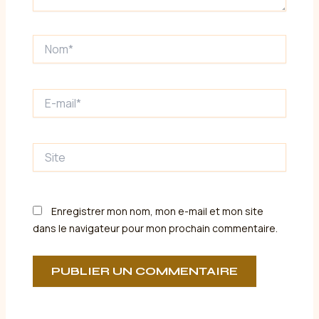
Nom*
E-
mail*
Site
Enregistrer mon nom, mon e-mail et mon site
dans le navigateur pour mon prochain commentaire.