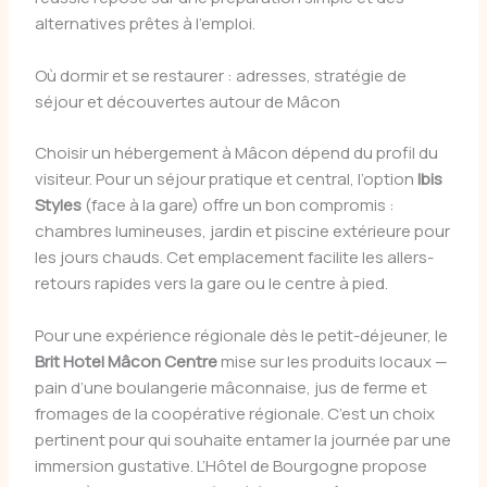
alternatives prêtes à l’emploi.
Où dormir et se restaurer : adresses, stratégie de
séjour et découvertes autour de Mâcon
Choisir un hébergement à Mâcon dépend du profil du
visiteur. Pour un séjour pratique et central, l’option
Ibis
Styles
(face à la gare) offre un bon compromis :
chambres lumineuses, jardin et piscine extérieure pour
les jours chauds. Cet emplacement facilite les allers-
retours rapides vers la gare ou le centre à pied.
Pour une expérience régionale dès le petit-déjeuner, le
Brit Hotel Mâcon Centre
mise sur les produits locaux —
pain d’une boulangerie mâconnaise, jus de ferme et
fromages de la coopérative régionale. C’est un choix
pertinent pour qui souhaite entamer la journée par une
immersion gustative. L’Hôtel de Bourgogne propose