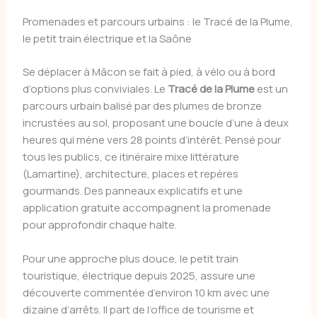
Promenades et parcours urbains : le Tracé de la Plume,
le petit train électrique et la Saône
Se déplacer à Mâcon se fait à pied, à vélo ou à bord
d’options plus conviviales. Le
Tracé de la Plume
est un
parcours urbain balisé par des plumes de bronze
incrustées au sol, proposant une boucle d’une à deux
heures qui mène vers 28 points d’intérêt. Pensé pour
tous les publics, ce itinéraire mixe littérature
(Lamartine), architecture, places et repères
gourmands. Des panneaux explicatifs et une
application gratuite accompagnent la promenade
pour approfondir chaque halte.
Pour une approche plus douce, le petit train
touristique, électrique depuis 2025, assure une
découverte commentée d’environ 10 km avec une
dizaine d’arrêts. Il part de l’office de tourisme et