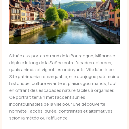
Située aux portes du sud de la Bourgogne,
Mâcon
se
déploie le long de la Saône entre façades colorées,
quais animés et vignobles ondoyants. Ville labellisée
Site patrimonial remarquable, elle conjugue patrimoine
historique, culture vivante et plaisirs gourmands, tout
en offrant des escapades nature faciles à organiser.
Ce portrait terrain met l’accent sur les
incontournables de la ville pour une découverte
honnête : accès, durée, contraintes et alternatives
selon la météo ou l’affluence.