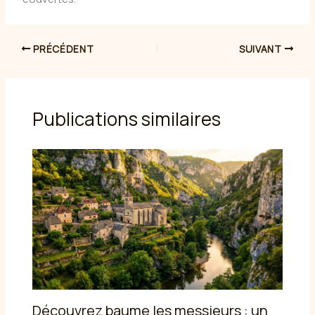
PRÉCÉDENT
SUIVANT
Publications similaires
Découvrez baume les messieurs : un