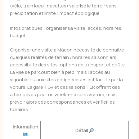
(vélo, train local, navettes) valorise le terroir sans
précipitation et limite l’impact écologique.
Infos pratiques : organiser sa visite, accès, horaires,
budget
Organiser une visite à Mâcon nécessite de connaître
quelques réalités de terrain : horaires saisonniers,
accessibilité des sites, options de transport et coûts.
La ville se parcourt bien à pied, mais l’accès au
vignoble ou aux sites périphériques est facilité par la
voiture. La gare TGV et des liaisons TER offrent des
alternatives pour un week-end sans voiture, mais
prévoir alors des correspondances et vérifier les
horaires.
Information
Détail