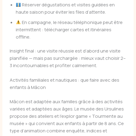
Réserver dégustations et visites guidées en
haute saison pour éviter les files d’attente.
En campagne, le réseau téléphonique peut être
intermittent : télécharger cartes et itinéraires
offline.
Insight final : une visite réussie est d’abord une visite
planifiée — mais pas surchargée : mieux vaut choisir 2–
3 incontournables et profiter calmement.
Activités familiales et nautiques : que faire avec des
enfants à Mâcon
Mâcon est adaptée aux familles grâce à des activités
variées et adaptées aux âges. Le musée des Ursulines
propose des ateliers et l’explor game « Tourmente au
musée » qui convient aux enfants à partir de 8 ans. Ce
type d’animation combine enquête, indices et