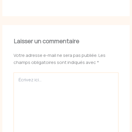
Laisser un commentaire
Votre adresse e-mail ne sera pas publiée.
Les
champs obligatoires sont indiqués avec
*
Écrivez
ici…