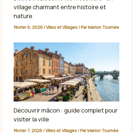
village charmant entre histoire et
nature
février 6, 2026
/
Villes et Villages
/ Par
Marion Tournée
Découvrir mâcon : guide complet pour
visiter la ville
février 7, 2026
/
Villes et Villages
/ Par
Marion Tournée