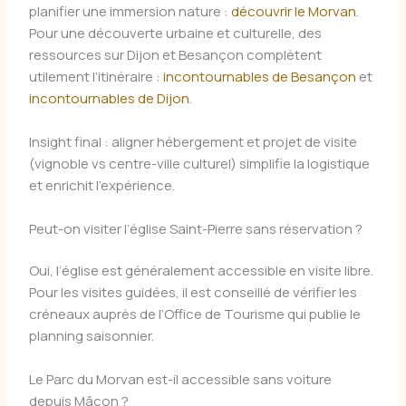
planifier une immersion nature :
découvrir le Morvan
.
Pour une découverte urbaine et culturelle, des
ressources sur Dijon et Besançon complètent
utilement l’itinéraire :
incontournables de Besançon
et
incontournables de Dijon
.
Insight final : aligner hébergement et projet de visite
(vignoble vs centre-ville culturel) simplifie la logistique
et enrichit l’expérience.
Peut-on visiter l’église Saint-Pierre sans réservation ?
Oui, l’église est généralement accessible en visite libre.
Pour les visites guidées, il est conseillé de vérifier les
créneaux auprès de l’Office de Tourisme qui publie le
planning saisonnier.
Le Parc du Morvan est-il accessible sans voiture
depuis Mâcon ?