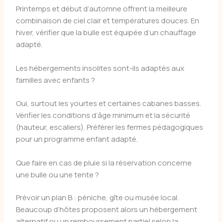
Printemps et début d’automne offrent la meilleure
combinaison de ciel clair et températures douces. En
hiver, vérifier que la bulle est équipée d’un chauffage
adapté.
Les hébergements insolites sont-ils adaptés aux
familles avec enfants ?
Oui, surtout les yourtes et certaines cabanes basses.
Vérifier les conditions d’âge minimum et la sécurité
(hauteur, escaliers). Préférer les fermes pédagogiques
pour un programme enfant adapté.
Que faire en cas de pluie si la réservation concerne
une bulle ou une tente ?
Prévoir un plan B : péniche, gîte ou musée local.
Beaucoup d’hôtes proposent alors un hébergement
alternatif ou un remboursement partiel selon la