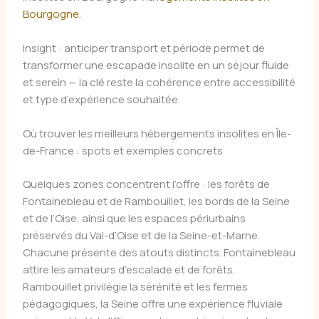
Bourgogne
.
Insight : anticiper transport et période permet de
transformer une escapade insolite en un séjour fluide
et serein — la clé reste la cohérence entre accessibilité
et type d’expérience souhaitée.
Où trouver les meilleurs hébergements insolites en Île-
de-France : spots et exemples concrets
Quelques zones concentrent l’offre : les forêts de
Fontainebleau et de Rambouillet, les bords de la Seine
et de l’Oise, ainsi que les espaces périurbains
préservés du Val-d’Oise et de la Seine-et-Marne.
Chacune présente des atouts distincts. Fontainebleau
attire les amateurs d’escalade et de forêts,
Rambouillet privilégie la sérénité et les fermes
pédagogiques, la Seine offre une expérience fluviale