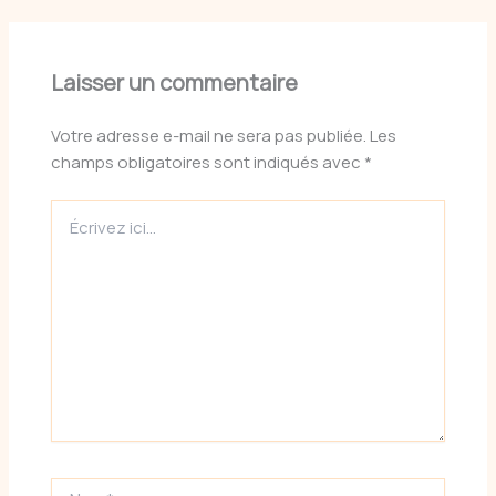
Laisser un commentaire
Votre adresse e-mail ne sera pas publiée.
Les
champs obligatoires sont indiqués avec
*
Écrivez
ici…
Nom*