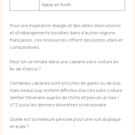
faible en forêt
Pour une inspiration élargie et des idées d’excursions
et d’hébergements insolites dans d’autres régions
françaises, ces ressources offrent des pistes utiles et
comparatives.
Peut-on se rendre dans une cabane sans voiture en
Île-de-France ?
Certaines cabanes sont proches de gares ou de bus,
mais beaucoup restent difficiles d’accès sans voiture.
Vérifier l’itinéraire auprès de l’hôte et prévoir un taxi /
VTC pour les derniers kilomètres si nécessaire.
Quelle est la meilleure période pour une nuit atypique
en bulle ?