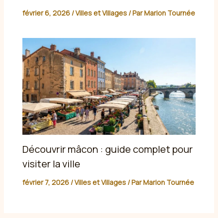
février 6, 2026
/
Villes et Villages
/ Par
Marion Tournée
Découvrir mâcon : guide complet pour
visiter la ville
février 7, 2026
/
Villes et Villages
/ Par
Marion Tournée