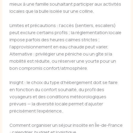
mieux à une famille souhaitant participer aux activités
locales que la bulle isolée sur une colline.
Limites et précautions : l’accès (sentiers, escaliers)
peut exclure certains profils ; la réglementation locale
impose parfois des heures calmes strictes ;
l’approvisionnement en eau chaude peut varier.
Alternative : privilégier une péniche ou un gîte si la
mobilité est réduite, ou réserver une yourte pour un
bon compromis confort/atmosphère.
Insight : le choix du type d’hébergement doit se faire
en fonction du confort souhaité, du profil des
voyageurs et des conditions météorologiques
prévues — la diversité locale permet d’ajuster
précisément l’expérience.
Comment organiser un séjour insolite en Île-de-France
: calendrier, budget et logistique