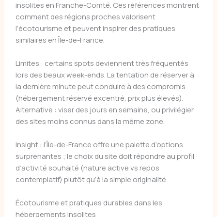
insolites en Franche-Comté. Ces références montrent
comment des régions proches valorisent
l’écotourisme et peuvent inspirer des pratiques
similaires en Île-de-France.
Limites : certains spots deviennent très fréquentés
lors des beaux week-ends. La tentation de réserver à
la dernière minute peut conduire à des compromis
(hébergement réservé excentré, prix plus élevés).
Alternative : viser des jours en semaine, ou privilégier
des sites moins connus dans la même zone.
Insight : l’Île-de-France offre une palette d’options
surprenantes ; le choix du site doit répondre au profil
d’activité souhaité (nature active vs repos
contemplatif) plutôt qu’à la simple originalité.
Écotourisme et pratiques durables dans les
hébergements insolites