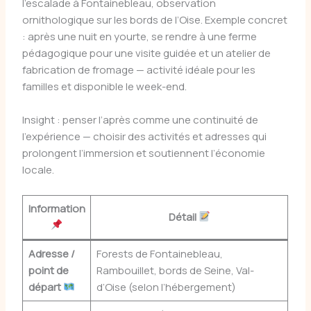
l’escalade à Fontainebleau, observation
ornithologique sur les bords de l’Oise. Exemple concret
: après une nuit en yourte, se rendre à une ferme
pédagogique pour une visite guidée et un atelier de
fabrication de fromage — activité idéale pour les
familles et disponible le week-end.
Insight : penser l’après comme une continuité de
l’expérience — choisir des activités et adresses qui
prolongent l’immersion et soutiennent l’économie
locale.
Information
Détail
Adresse /
Forests de Fontainebleau,
point de
Rambouillet, bords de Seine, Val-
départ
d’Oise (selon l’hébergement)