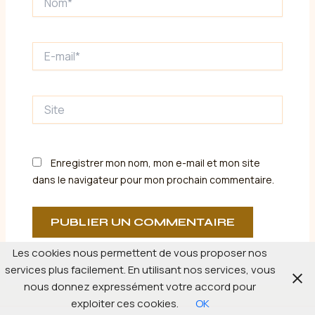
E-
mail*
Site
Enregistrer mon nom, mon e-mail et mon site
dans le navigateur pour mon prochain commentaire.
Les cookies nous permettent de vous proposer nos
services plus facilement. En utilisant nos services, vous
nous donnez expressément votre accord pour
exploiter ces cookies.
OK