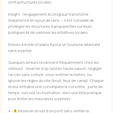
d’infrastructures locales.
Insight : l’engagement écologique transforme
l’expérience en ajout de sens — il est conseillé de
privilégier les structures transparentes sur leurs
pratiques et de valoriser les initiatives locales.
Erreurs à éviter et plans B pour un tourisme alternatif
sans surprise
Quelques erreurs reviennent fréquemment chez les
visiteurs : réserver trop tard en haute saison, négliger
l’accès sans voiture, sous-estimer la météo, ou
ignorer les règles du site (bruit, feux de camp). Chaque
erreur entraîne une conséquence concrète : perte de
temps, surcoût ou frustration. Voici une liste pratique
pour limiter les mauvaises surprises :
Réserver la nuit d’un pont sans vérifier la