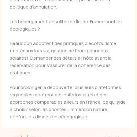
politique d’annulation.
Les hébergements insolites en Île-de-France sont-ils
écologiques ?
Beaucoup adoptent des pratiques d’écotourisme
(matériaux locaux, gestion de l’eau, panneaux
solaires). Demander des détails à l’hôte avant la
réservation pour s’assurer de la cohérence des
pratiques.
Pour prolonger la découverte, plusieurs plateformes
régionales montrent des nuits insolites et des
approches comparables ailleurs en France, ce qui aide
à choisir selon les priorités : immersion nature,
confort, ou dimension pédagogique.