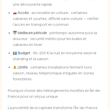
une découverte rapide
Accès
: accessible en voiture ; certaines
cabanes et yourtes, difficile sans voiture — vérifier
l’accès en transport en commun
Meilleure période
: printemps-automne pour la
douceur ; sécurité météo pour les bulles et
cabanes en hiver
Budget
: 90–250 € la nuit en moyenne selon le
standing et la saison
Limite
: certaines installations ferment hors
saison, réseau téléphonique irrégulier en zones
forestières
Pourquoi choisir des hébergements insolites en Île-de-
France pour un séjour unique
La proximité de la capitale transforme l’Île-de-France