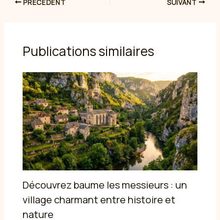
PRÉCÉDENT
SUIVANT
Publications similaires
Découvrez baume les messieurs : un
village charmant entre histoire et
nature