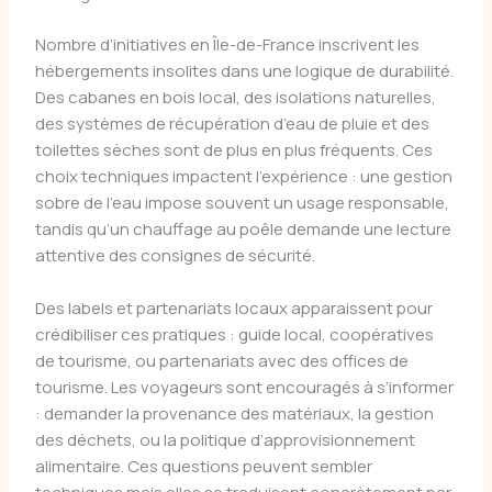
Nombre d’initiatives en Île-de-France inscrivent les
hébergements insolites dans une logique de durabilité.
Des cabanes en bois local, des isolations naturelles,
des systèmes de récupération d’eau de pluie et des
toilettes sèches sont de plus en plus fréquents. Ces
choix techniques impactent l’expérience : une gestion
sobre de l’eau impose souvent un usage responsable,
tandis qu’un chauffage au poêle demande une lecture
attentive des consignes de sécurité.
Des labels et partenariats locaux apparaissent pour
crédibiliser ces pratiques : guide local, coopératives
de tourisme, ou partenariats avec des offices de
tourisme. Les voyageurs sont encouragés à s’informer
: demander la provenance des matériaux, la gestion
des déchets, ou la politique d’approvisionnement
alimentaire. Ces questions peuvent sembler