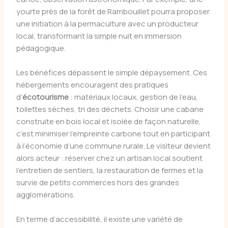
yourte près de la forêt de Rambouillet pourra proposer
une initiation à la permaculture avec un producteur
local, transformant la simple nuit en immersion
pédagogique.
Les bénéfices dépassent le simple dépaysement. Ces
hébergements encouragent des pratiques
d’
écotourisme
: matériaux locaux, gestion de l’eau,
toilettes sèches, tri des déchets. Choisir une cabane
construite en bois local et isolée de façon naturelle,
c’est minimiser l’empreinte carbone tout en participant
à l’économie d’une commune rurale. Le visiteur devient
alors acteur : réserver chez un artisan local soutient
l’entretien de sentiers, la restauration de fermes et la
survie de petits commerces hors des grandes
agglomérations.
En terme d’accessibilité, il existe une variété de