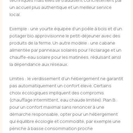
techniques mais elles se traduisent concrètement par
un accueil plus authentique et un meilleur service
local.
Exemple : une yourte équipée d’un poêle à bois et d’un
potager bio approvisionne le petit-déjeuner avec des
produits de la ferme. Un autre modèle : une cabane
alimentée par panneaux solaires pour l’éclairage et un
chauffe-eau solaire pour les matinées, réduisant ainsi
la dépendance aux réseaux.
Limites : le verdissement d’un hébergement ne garantit
pas automatiquement un confort élevé. Certains
choix écologiques impliquent des compromis
(chauffage intermittent, eau chaude limitée). Plan B :
pour un confort maximal sans renoncer à une
démarche responsable, opter pour un hébergement
qui équilibre écologie et commodité, par exemple une
péniche à basse consommation proche