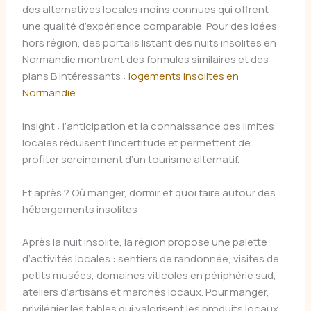
des alternatives locales moins connues qui offrent
une qualité d’expérience comparable. Pour des idées
hors région, des portails listant des nuits insolites en
Normandie montrent des formules similaires et des
plans B intéressants :
logements insolites en
Normandie
.
Insight : l’anticipation et la connaissance des limites
locales réduisent l’incertitude et permettent de
profiter sereinement d’un tourisme alternatif.
Et après ? Où manger, dormir et quoi faire autour des
hébergements insolites
Après la nuit insolite, la région propose une palette
d’activités locales : sentiers de randonnée, visites de
petits musées, domaines viticoles en périphérie sud,
ateliers d’artisans et marchés locaux. Pour manger,
privilégier les tables qui valorisent les produits locaux